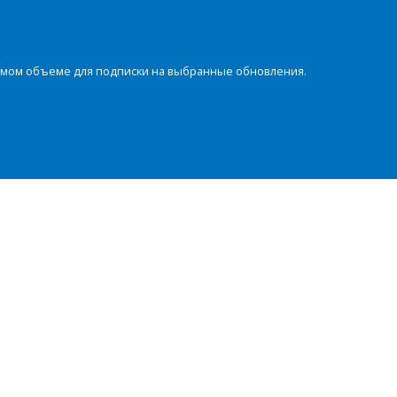
димом объеме для подписки на выбранные обновления.