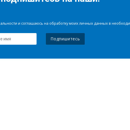
иальности и соглашаюсь на обработку моих личных данных в необхо
Подпишитесь