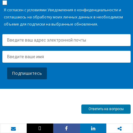
Я согласен с условиями Уведомления о конфиденциальности и
соглашаюсь на обработку моих личных данных в необходимом
объеме для подписки на выбранные обновления.
Подпишитесь
Ответить на вопросы