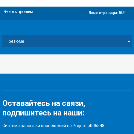
Что мы делаем
dropdown
Язык страницы:
RU
Оставайтесь на связи,
подпишитесь на наши:
Система рассылки оповещений по Project p006548