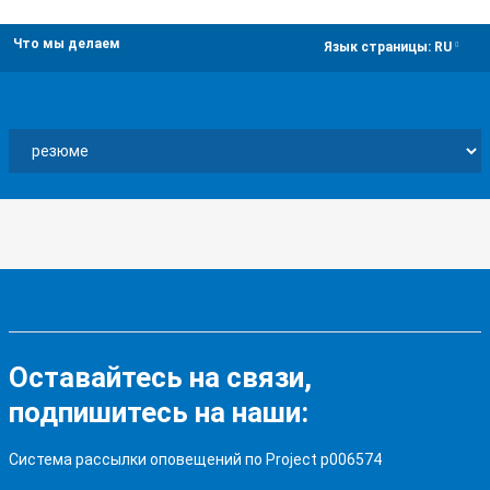
Что мы делаем
dropdown
Язык страницы:
RU
Оставайтесь на связи,
подпишитесь на наши:
Система рассылки оповещений по Project p006574