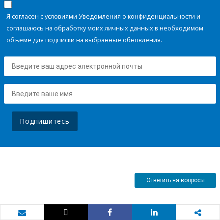
Я согласен с условиями Уведомления о конфиденциальности и
соглашаюсь на обработку моих личных данных в необходимом
объеме для подписки на выбранные обновления.
Подпишитесь
Ответить на вопросы