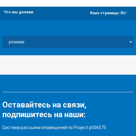
Что мы делаем
dropdown
Язык страницы:
RU
Оставайтесь на связи,
подпишитесь на наши:
Система рассылки оповещений по Project p006575