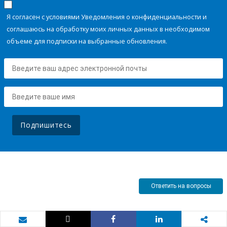
Я согласен с условиями Уведомления о конфиденциальности и
соглашаюсь на обработку моих личных данных в необходимом
объеме для подписки на выбранные обновления.
Подпишитесь
Ответить на вопросы