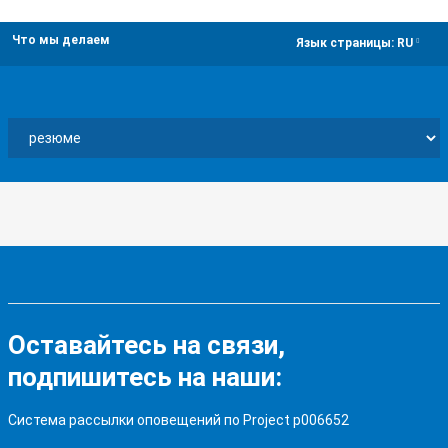
Что мы делаем
dropdown
Язык страницы:
RU
Оставайтесь на связи,
подпишитесь на наши:
Система рассылки оповещений по Project p006652