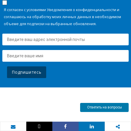
Я согласен с условиями Уведомления о конфиденциальности и
соглашаюсь на обработку моих личных данных в необходимом
объеме для подписки на выбранные обновления.
Подпишитесь
Ответить на вопросы