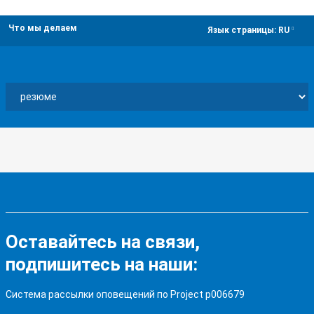
Что мы делаем
dropdown
Язык страницы:
RU
Оставайтесь на связи,
подпишитесь на наши:
Система рассылки оповещений по Project p006679