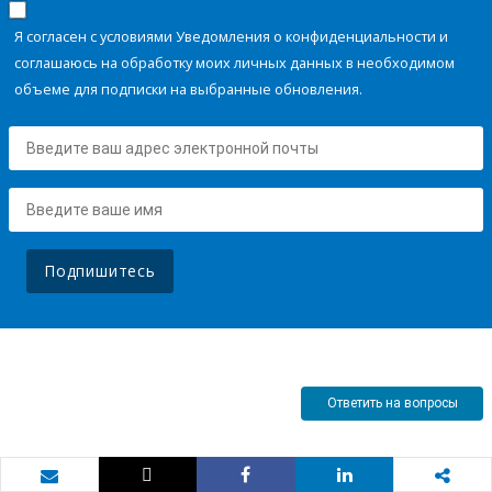
Я согласен с условиями Уведомления о конфиденциальности и
соглашаюсь на обработку моих личных данных в необходимом
объеме для подписки на выбранные обновления.
Подпишитесь
Ответить на вопросы