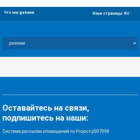
Что мы делаем
dropdown
Язык страницы:
RU
Оставайтесь на связи,
подпишитесь на наши:
Система рассылки оповещений по Project p007098