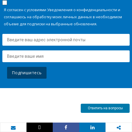
Я согласен с условиями Уведомления о конфиденциальности и
соглашаюсь на обработку моих личных данных в необходимом
объеме для подписки на выбранные обновления.
Подпишитесь
Ответить на вопросы