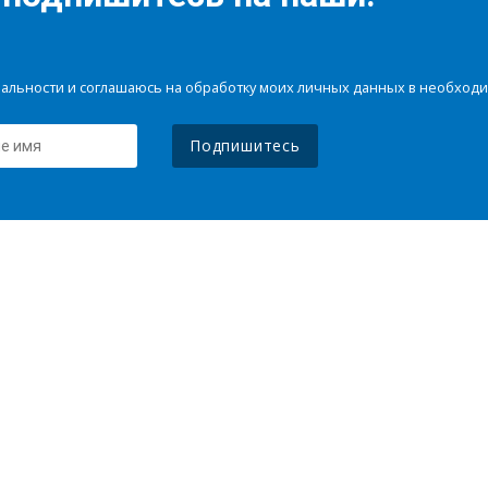
иальности и соглашаюсь на обработку моих личных данных в необхо
Подпишитесь