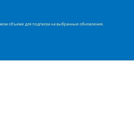
димом объеме для подписки на выбранные обновления.