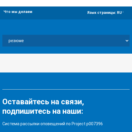
Что мы делаем
dropdown
Язык страницы:
RU
Оставайтесь на связи,
подпишитесь на наши:
Система рассылки оповещений по Project p007396