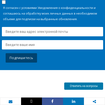
Я согласен с условиями Уведомления о конфиденциальности и
соглашаюсь на обработку моих личных данных в необходимом
объеме для подписки на выбранные обновления.
Подпишитесь
Ответить на вопросы