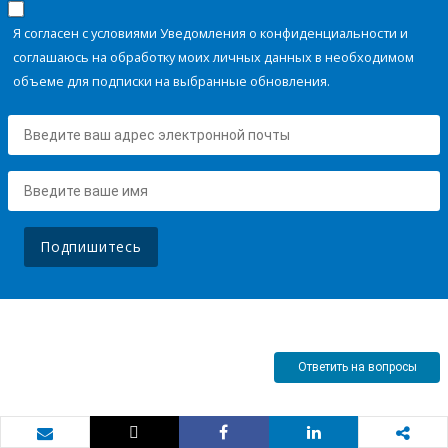
Я согласен с условиями Уведомления о конфиденциальности и
соглашаюсь на обработку моих личных данных в необходимом
объеме для подписки на выбранные обновления.
Подпишитесь
Ответить на вопросы