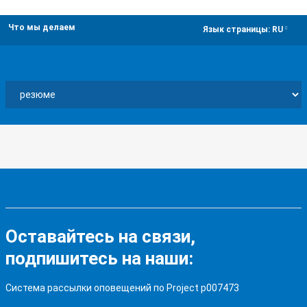
Что мы делаем
dropdown
Язык страницы:
RU
Оставайтесь на связи,
подпишитесь на наши:
Система рассылки оповещений по Project p007473