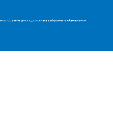
димом объеме для подписки на выбранные обновления.