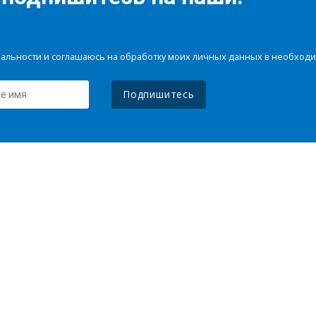
иальности и соглашаюсь на обработку моих личных данных в необхо
Подпишитесь