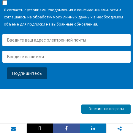
Я согласен с условиями Уведомления о конфиденциальности и
соглашаюсь на обработку моих личных данных в необходимом
объеме для подписки на выбранные обновления.
Подпишитесь
Ответить на вопросы