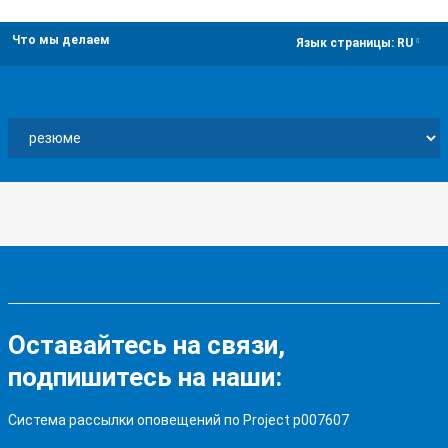
Что мы делаем
dropdown
Язык страницы:
RU
Оставайтесь на связи,
подпишитесь на наши:
Система рассылки оповещений по Project p007607