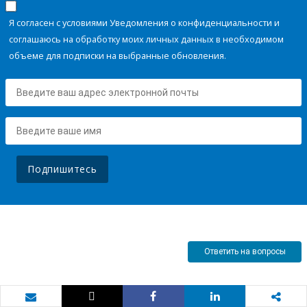
Я согласен с условиями Уведомления о конфиденциальности и
соглашаюсь на обработку моих личных данных в необходимом
объеме для подписки на выбранные обновления.
Подпишитесь
Ответить на вопросы