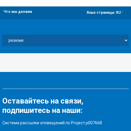
Что мы делаем
dropdown
Язык страницы:
RU
Оставайтесь на связи,
подпишитесь на наши:
Система рассылки оповещений по Project p007668