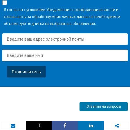
Я согласен с условиями Уведомления о конфиденциальности и
соглашаюсь на обработку моих личных данных в необходимом
объеме для подписки на выбранные обновления.
Подпишитесь
Ответить на вопросы