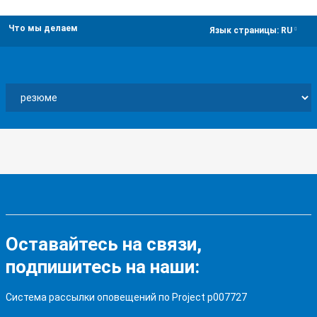
Что мы делаем
dropdown
Язык страницы:
RU
Оставайтесь на связи,
подпишитесь на наши:
Система рассылки оповещений по Project p007727