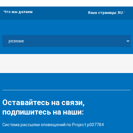
Что мы делаем
dropdown
Язык страницы:
RU
Оставайтесь на связи,
подпишитесь на наши:
Система рассылки оповещений по Project p007784