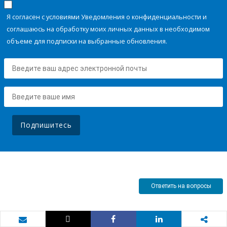
Я согласен с условиями Уведомления о конфиденциальности и
соглашаюсь на обработку моих личных данных в необходимом
объеме для подписки на выбранные обновления.
Подпишитесь
Ответить на вопросы