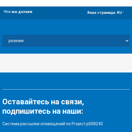
Что мы делаем
dropdown
Язык страницы:
RU
Оставайтесь на связи,
подпишитесь на наши:
Система рассылки оповещений по Project p008243