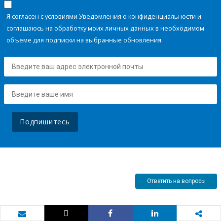
Я согласен с условиями Уведомления о конфиденциальности и
соглашаюсь на обработку моих личных данных в необходимом
объеме для подписки на выбранные обновления.
Подпишитесь
Ответить на вопросы