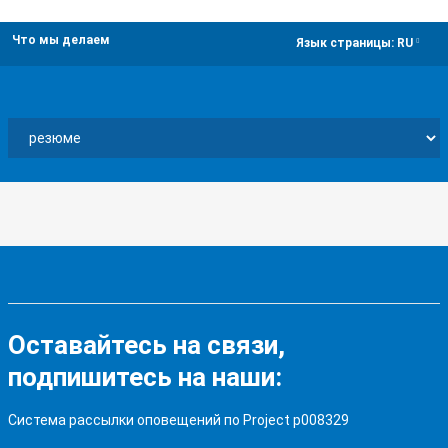
Что мы делаем
dropdown
Язык страницы:
RU
Оставайтесь на связи,
подпишитесь на наши:
Система рассылки оповещений по Project p008329