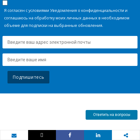
Я согласен с условиями Уведомления о конфиденциальности и
соглашаюсь на обработку моих личных данных в необходимом
объеме для подписки на выбранные обновления.
Подпишитесь
Ответить на вопросы