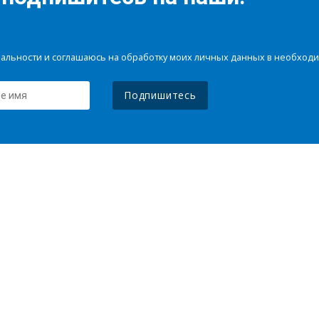
иальности и соглашаюсь на обработку моих личных данных в необхо
Подпишитесь