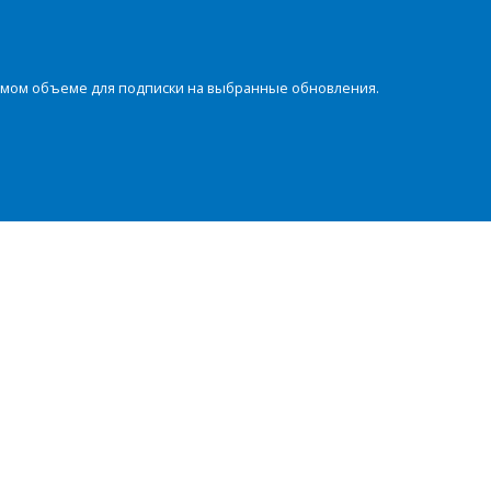
димом объеме для подписки на выбранные обновления.