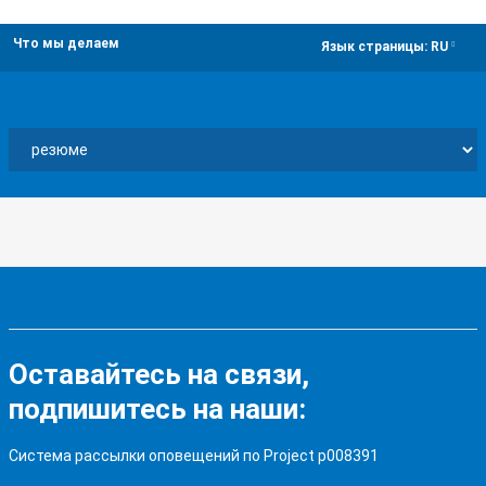
Что мы делаем
dropdown
Язык страницы:
RU
Оставайтесь на связи,
подпишитесь на наши:
Система рассылки оповещений по Project p008391