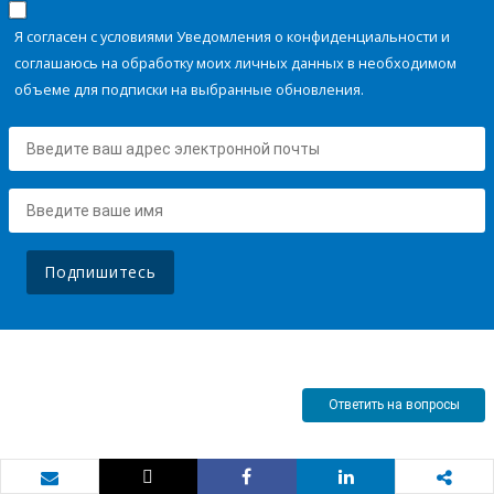
Я согласен с условиями Уведомления о конфиденциальности и
соглашаюсь на обработку моих личных данных в необходимом
объеме для подписки на выбранные обновления.
Подпишитесь
Ответить на вопросы