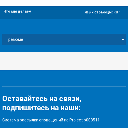
Что мы делаем
dropdown
Язык страницы:
RU
Оставайтесь на связи,
подпишитесь на наши:
Система рассылки оповещений по Project p008511