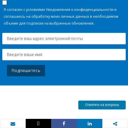
Я согласен с условиями Уведомления о конфиденциальности и
соглашаюсь на обработку моих личных данных в необходимом
объеме для подписки на выбранные обновления.
Подпишитесь
Ответить на вопросы