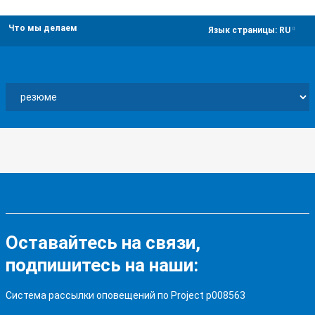
Что мы делаем
dropdown
Язык страницы:
RU
Оставайтесь на связи,
подпишитесь на наши:
Система рассылки оповещений по Project p008563