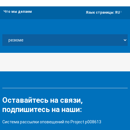
Что мы делаем
dropdown
Язык страницы:
RU
Оставайтесь на связи,
подпишитесь на наши:
Система рассылки оповещений по Project p008613