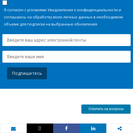
Я согласен с условиями Уведомления о конфиденциальности и
соглашаюсь на обработку моих личных данных в необходимом
объеме для подписки на выбранные обновления.
Подпишитесь
Ответить на вопросы