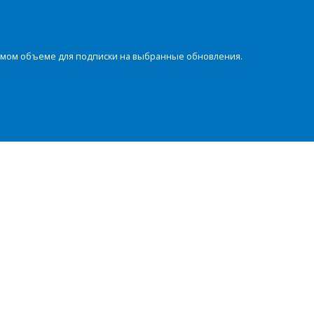
димом объеме для подписки на выбранные обновления.