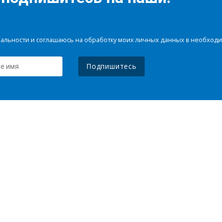
иальности и соглашаюсь на обработку моих личных данных в необхо
Подпишитесь