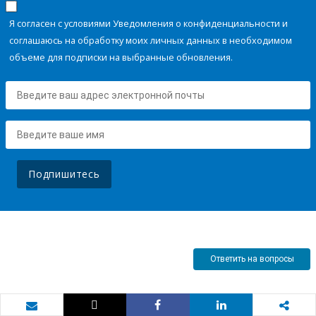
Я согласен с условиями Уведомления о конфиденциальности и
соглашаюсь на обработку моих личных данных в необходимом
объеме для подписки на выбранные обновления.
Подпишитесь
Ответить на вопросы