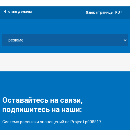
Что мы делаем
dropdown
Язык страницы:
RU
Оставайтесь на связи,
подпишитесь на наши:
Система рассылки оповещений по Project p008817