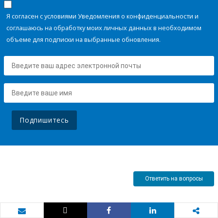
Я согласен с условиями Уведомления о конфиденциальности и
соглашаюсь на обработку моих личных данных в необходимом
объеме для подписки на выбранные обновления.
Подпишитесь
Ответить на вопросы