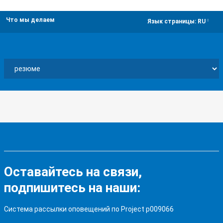
Что мы делаем
dropdown
Язык страницы:
RU
Оставайтесь на связи,
подпишитесь на наши:
Система рассылки оповещений по Project p009066