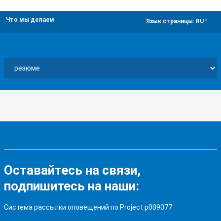
Что мы делаем
dropdown
Язык страницы:
RU
Оставайтесь на связи,
подпишитесь на наши:
Система рассылки оповещений по Project p009077