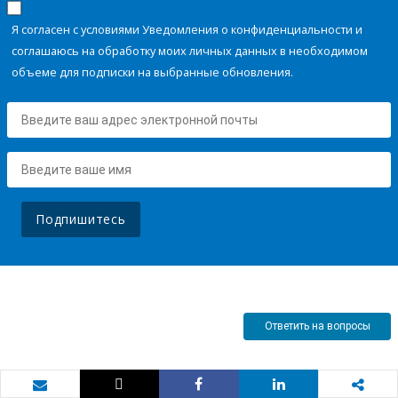
Я согласен с условиями Уведомления о конфиденциальности и
соглашаюсь на обработку моих личных данных в необходимом
объеме для подписки на выбранные обновления.
Подпишитесь
Ответить на вопросы