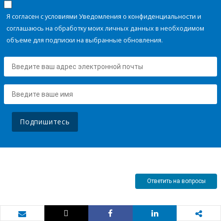
Я согласен с условиями Уведомления о конфиденциальности и
соглашаюсь на обработку моих личных данных в необходимом
объеме для подписки на выбранные обновления.
Подпишитесь
Ответить на вопросы