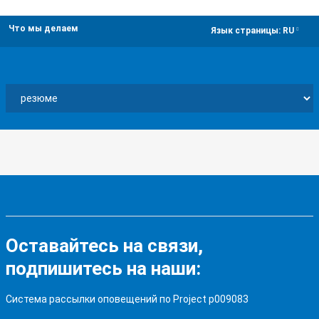
Что мы делаем
dropdown
Язык страницы:
RU
Оставайтесь на связи,
подпишитесь на наши:
Система рассылки оповещений по Project p009083