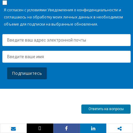
Я согласен с условиями Уведомления о конфиденциальности и
соглашаюсь на обработку моих личных данных в необходимом
объеме для подписки на выбранные обновления.
Подпишитесь
Ответить на вопросы