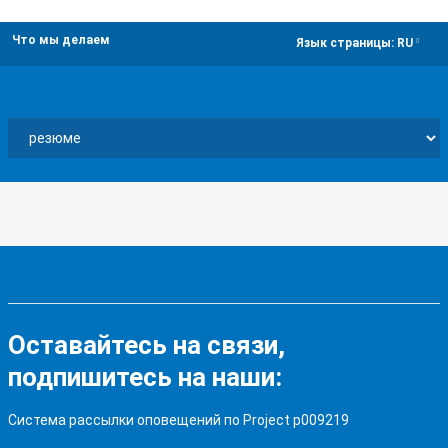
Что мы делаем
dropdown
Язык страницы:
RU
Оставайтесь на связи,
подпишитесь на наши:
Система рассылки оповещений по Project p009219