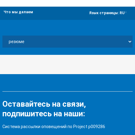
Что мы делаем
dropdown
Язык страницы:
RU
Оставайтесь на связи,
подпишитесь на наши:
Система рассылки оповещений по Project p009286