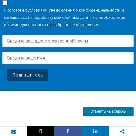
Я согласен с условиями Уведомления о конфиденциальности и
соглашаюсь на обработку моих личных данных в необходимом
объеме для подписки на выбранные обновления.
Подпишитесь
Ответить на вопросы