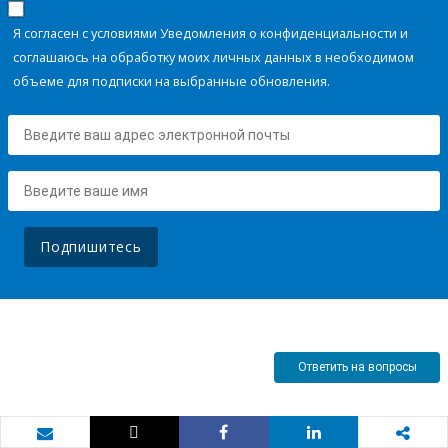
Я согласен с условиями Уведомления о конфиденциальности и
соглашаюсь на обработку моих личных данных в необходимом
объеме для подписки на выбранные обновления.
Подпишитесь
Ответить на вопросы