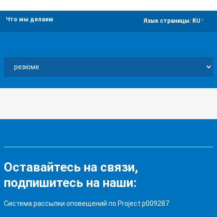
Что мы делаем
dropdown
Язык страницы:
RU
Оставайтесь на связи,
подпишитесь на наши:
Система рассылки оповещений по Project p009287