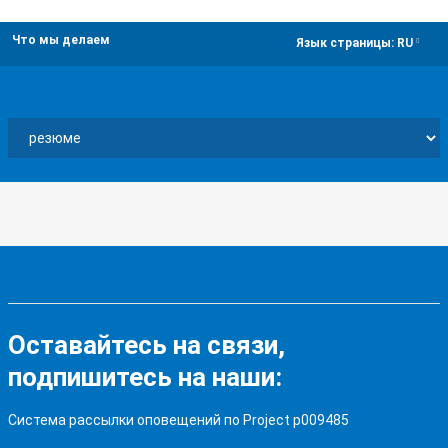
Что мы делаем
dropdown
Язык страницы:
RU
Оставайтесь на связи,
подпишитесь на наши:
Система рассылки оповещений по Project p009485