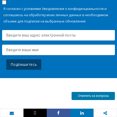
Я согласен с условиями Уведомления о конфиденциальности и
соглашаюсь на обработку моих личных данных в необходимом
объеме для подписки на выбранные обновления.
Подпишитесь
Ответить на вопросы