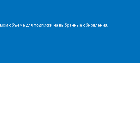
димом объеме для подписки на выбранные обновления.