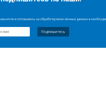
иальности и соглашаюсь на обработку моих личных данных в необхо
Подпишитесь