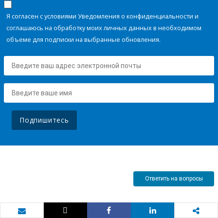
Я согласен с условиями Уведомления о конфиденциальности и
соглашаюсь на обработку моих личных данных в необходимом
объеме для подписки на выбранные обновления.
Подпишитесь
Ответить на вопросы