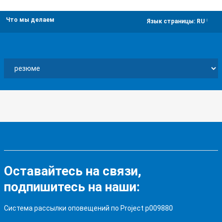
Что мы делаем
dropdown
Язык страницы:
RU
Оставайтесь на связи,
подпишитесь на наши:
Система рассылки оповещений по Project p009880