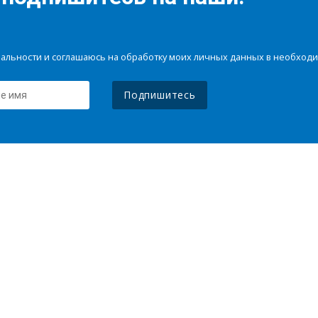
иальности и соглашаюсь на обработку моих личных данных в необхо
Подпишитесь