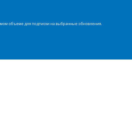
димом объеме для подписки на выбранные обновления.