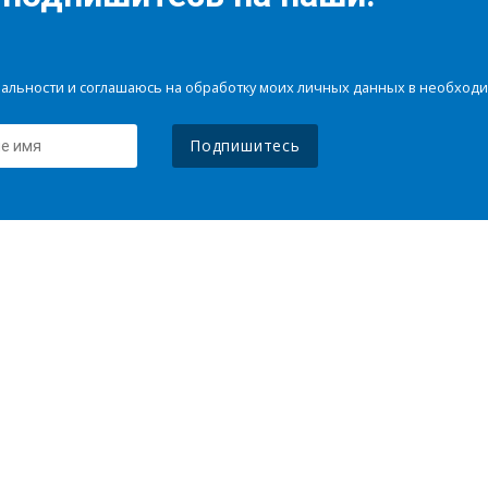
иальности и соглашаюсь на обработку моих личных данных в необхо
Подпишитесь