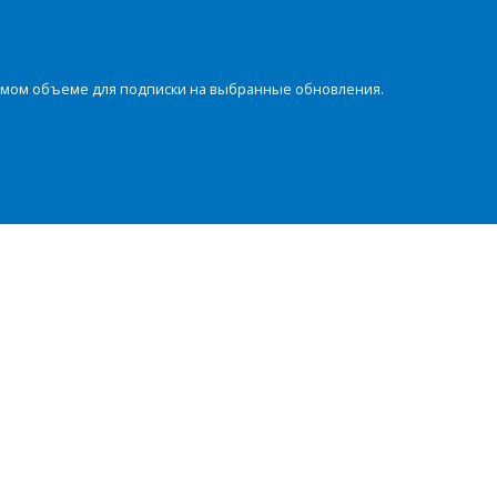
димом объеме для подписки на выбранные обновления.