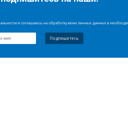
иальности и соглашаюсь на обработку моих личных данных в необхо
Подпишитесь