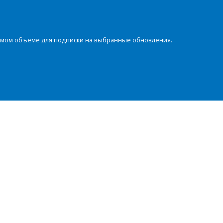
димом объеме для подписки на выбранные обновления.