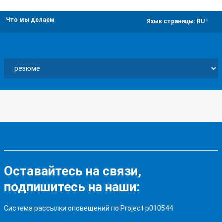
Что мы делаем
dropdown
Язык страницы:
RU
Оставайтесь на связи,
подпишитесь на наши:
Система рассылки оповещений по Project p010544