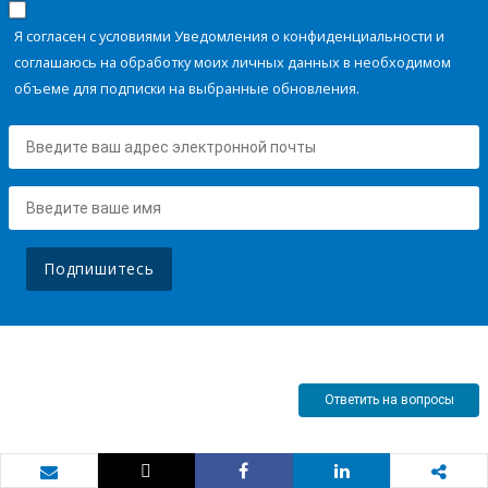
Я согласен с условиями Уведомления о конфиденциальности и
соглашаюсь на обработку моих личных данных в необходимом
объеме для подписки на выбранные обновления.
Подпишитесь
Ответить на вопросы