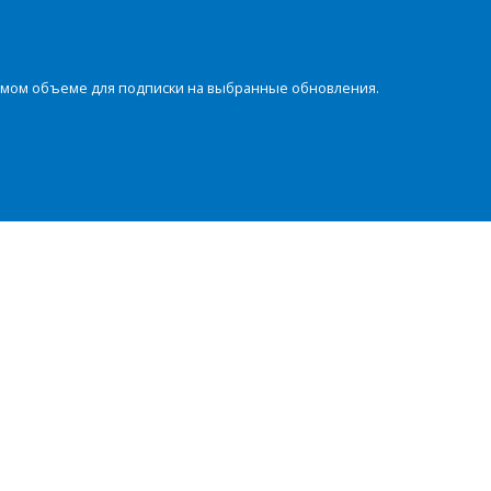
димом объеме для подписки на выбранные обновления.