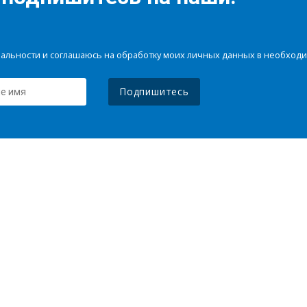
иальности и соглашаюсь на обработку моих личных данных в необхо
Подпишитесь