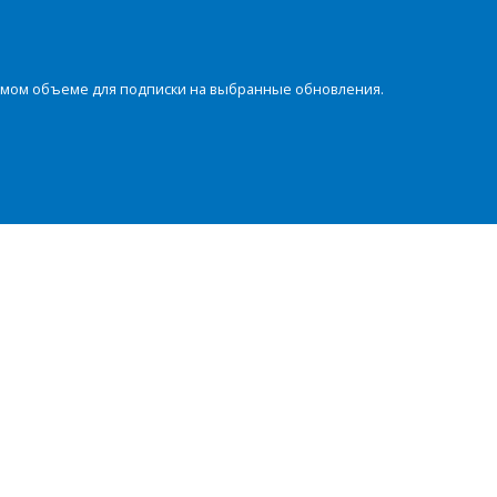
димом объеме для подписки на выбранные обновления.