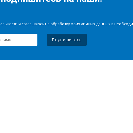
иальности и соглашаюсь на обработку моих личных данных в необхо
Подпишитесь