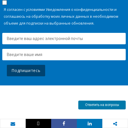
Я согласен с условиями Уведомления о конфиденциальности и
соглашаюсь на обработку моих личных данных в необходимом
объеме для подписки на выбранные обновления.
Подпишитесь
Ответить на вопросы