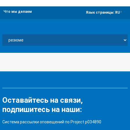
Что мы делаем
dropdown
Язык страницы:
RU
Оставайтесь на связи,
подпишитесь на наши:
Система рассылки оповещений по Project p034890