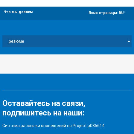
Что мы делаем
dropdown
Язык страницы:
RU
Оставайтесь на связи,
подпишитесь на наши:
Система рассылки оповещений по Project p035614