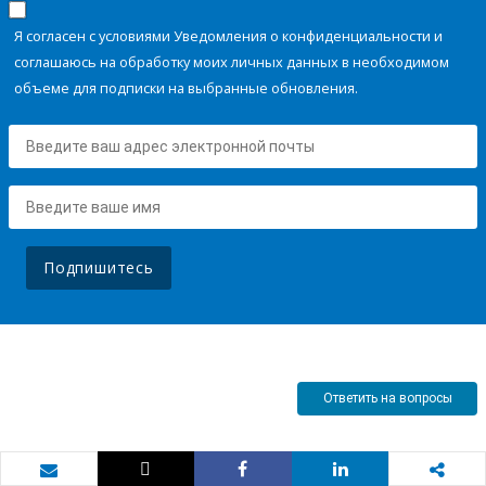
Я согласен с условиями Уведомления о конфиденциальности и
соглашаюсь на обработку моих личных данных в необходимом
объеме для подписки на выбранные обновления.
Подпишитесь
Ответить на вопросы