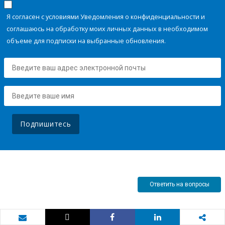
Я согласен с условиями Уведомления о конфиденциальности и
соглашаюсь на обработку моих личных данных в необходимом
объеме для подписки на выбранные обновления.
Подпишитесь
Ответить на вопросы