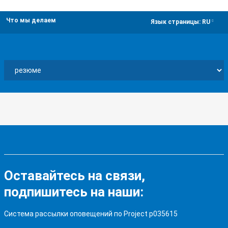
Что мы делаем
dropdown
Язык страницы:
RU
Оставайтесь на связи,
подпишитесь на наши:
Система рассылки оповещений по Project p035615