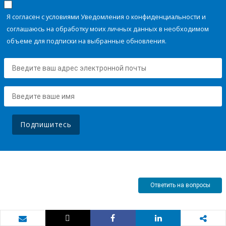
Я согласен с условиями Уведомления о конфиденциальности и
соглашаюсь на обработку моих личных данных в необходимом
объеме для подписки на выбранные обновления.
Подпишитесь
Ответить на вопросы