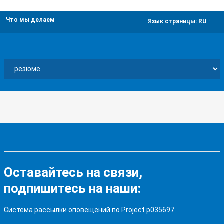
Что мы делаем
dropdown
Язык страницы:
RU
Оставайтесь на связи,
подпишитесь на наши:
Система рассылки оповещений по Project p035697