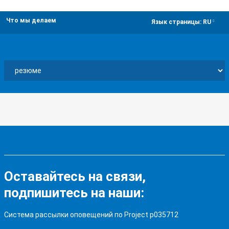
Что мы делаем
dropdown
Язык страницы:
RU
Оставайтесь на связи,
подпишитесь на наши:
Система рассылки оповещений по Project p035712