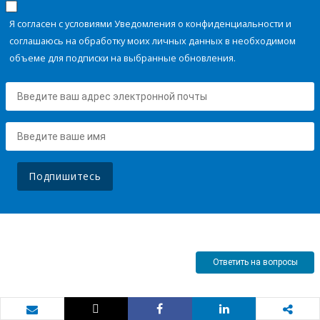
Я согласен с условиями Уведомления о конфиденциальности и
соглашаюсь на обработку моих личных данных в необходимом
объеме для подписки на выбранные обновления.
Подпишитесь
Ответить на вопросы