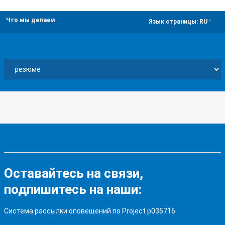
Что мы делаем
dropdown
Язык страницы:
RU
Оставайтесь на связи,
подпишитесь на наши:
Система рассылки оповещений по Project p035716