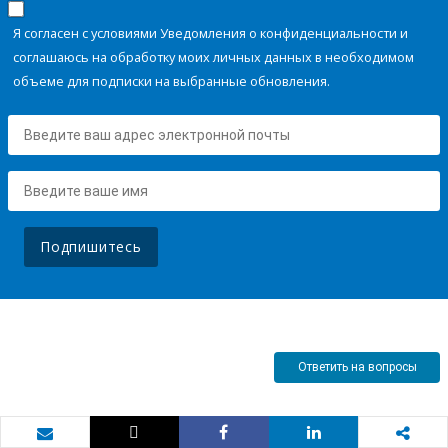
Я согласен с условиями Уведомления о конфиденциальности и
соглашаюсь на обработку моих личных данных в необходимом
объеме для подписки на выбранные обновления.
Подпишитесь
Ответить на вопросы