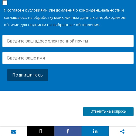
Я согласен с условиями Уведомления о конфиденциальности и
соглашаюсь на обработку моих личных данных в необходимом
объеме для подписки на выбранные обновления.
Подпишитесь
Ответить на вопросы