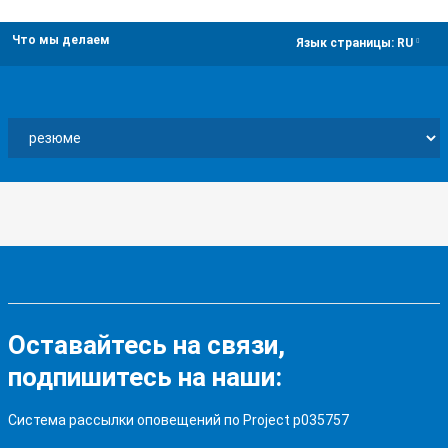
Что мы делаем
dropdown
Язык страницы:
RU
Оставайтесь на связи,
подпишитесь на наши:
Система рассылки оповещений по Project p035757