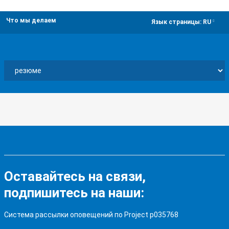
Что мы делаем
dropdown
Язык страницы:
RU
Оставайтесь на связи,
подпишитесь на наши:
Система рассылки оповещений по Project p035768