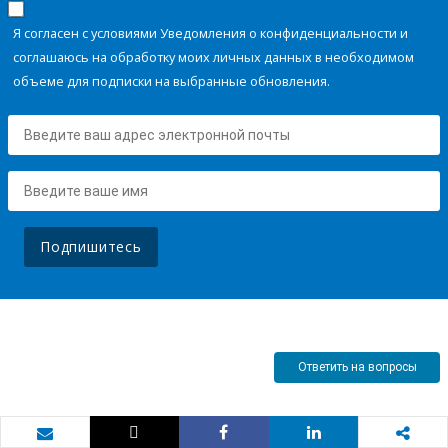
Я согласен с условиями Уведомления о конфиденциальности и
соглашаюсь на обработку моих личных данных в необходимом
объеме для подписки на выбранные обновления.
Подпишитесь
Ответить на вопросы