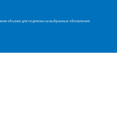
димом объеме для подписки на выбранные обновления.