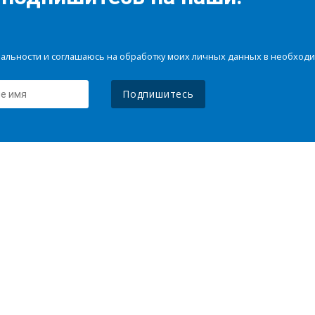
иальности и соглашаюсь на обработку моих личных данных в необхо
Подпишитесь