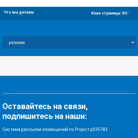
Что мы делаем
dropdown
Язык страницы:
RU
Оставайтесь на связи,
подпишитесь на наши:
Система рассылки оповещений по Project p035783