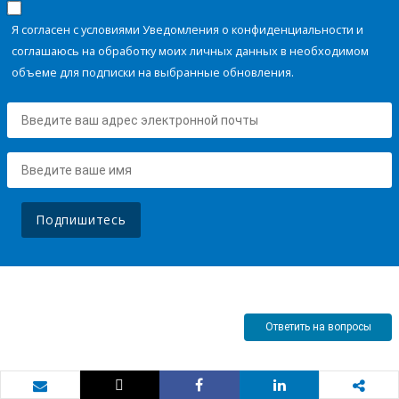
Я согласен с условиями Уведомления о конфиденциальности и
соглашаюсь на обработку моих личных данных в необходимом
объеме для подписки на выбранные обновления.
Подпишитесь
Ответить на вопросы