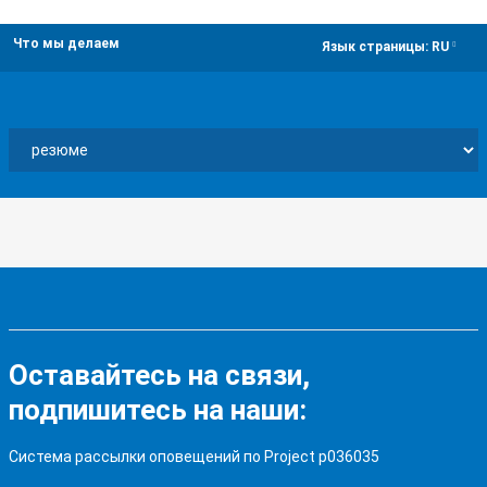
Что мы делаем
dropdown
Язык страницы:
RU
Оставайтесь на связи,
подпишитесь на наши:
Система рассылки оповещений по Project p036035