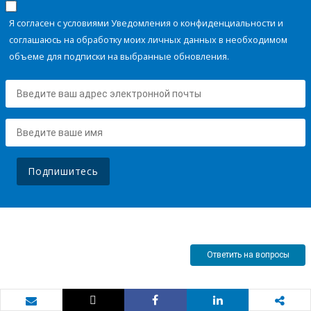
Я согласен с условиями Уведомления о конфиденциальности и
соглашаюсь на обработку моих личных данных в необходимом
объеме для подписки на выбранные обновления.
Подпишитесь
Ответить на вопросы